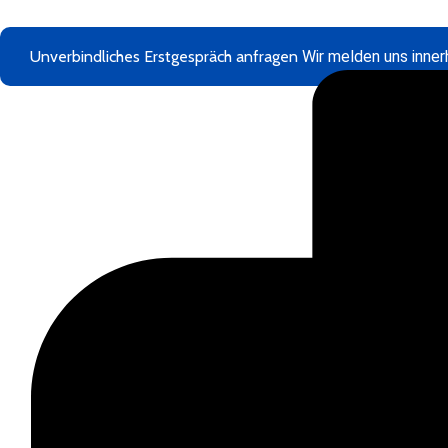
Unverbindliches Erstgespräch anfragen
Wir melden uns inner