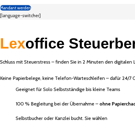
Mandant werden
[language-switcher]
Lex
office Steuerbe
Schluss mit Steuerstress – finden Sie in 2 Minuten den digitalen
Keine Papierbelege, keine Telefon-Warteschleifen – dafür 24/7 
Geeignet für Solo Selbstständige bis kleine Teams
100 % Begleitung bei der Übernahme –
ohne Papiercha
Selbstbucher oder Kanzlei bucht. Sie wählen