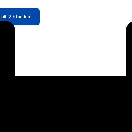
halb 2 Stunden.