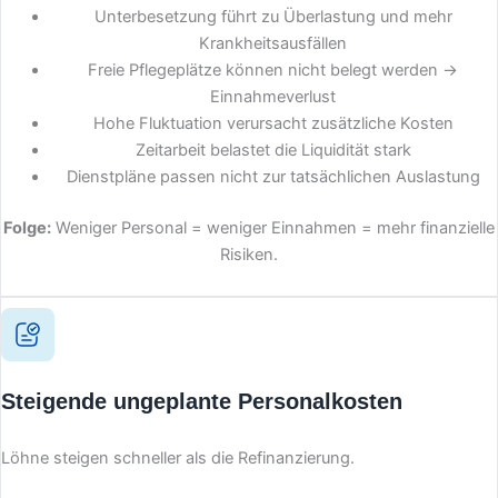
Unterbesetzung führt zu Überlastung und mehr
Krankheitsausfällen
Freie Pflegeplätze können nicht belegt werden →
Einnahmeverlust
Hohe Fluktuation verursacht zusätzliche Kosten
Zeitarbeit belastet die Liquidität stark
Dienstpläne passen nicht zur tatsächlichen Auslastung
Folge:
Weniger Personal = weniger Einnahmen = mehr finanzielle
Risiken.
Steigende ungeplante Personalkosten
Löhne steigen schneller als die Refinanzierung.