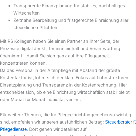
Transparente Finanzplanung für stabiles, nachhaltiges
Wirtschaften
Zeitnahe Bearbeitung und fristgerechte Einreichung aller
steuerlichen Pflichten
Mit RS Kollegen haben Sie einen Partner an Ihrer Seite, der
Prozesse digital denkt, Termine einhält und Verantwortung
übernimmt – damit Sie sich ganz auf Ihre Pflegearbeit
konzentrieren können.
Da das Personal in der Altenpflege mit Abstand der größte
Kostenfaktor ist, lohnt sich der klare Fokus auf Lohnstrukturen,
Einsatzplanung und Transparenz in der Kostenrechnung. Hier
entscheidet sich, ob eine Einrichtung wirtschaftlich stabil bleibt
oder Monat für Monat Liquidität verliert.
Für weitere Themen, die für Pflegeeinrichtungen ebenso wichtig
sind, empfehlen wir unseren ausführlichen Beitrag:
Steuerberater f
. Dort gehen wir detailliert auf
Pflegedienste