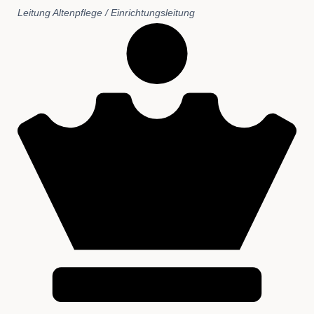
Leitung Altenpflege / Einrichtungsleitung