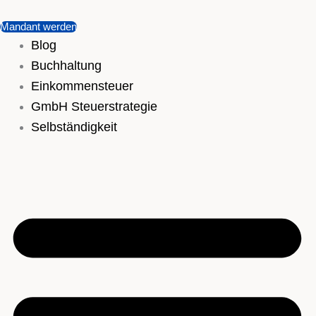
Mandant werden
Blog
Buchhaltung
Einkommensteuer
GmbH Steuerstrategie
Selbständigkeit