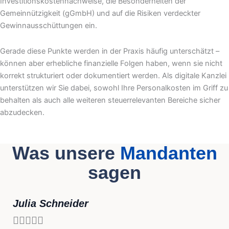
Investitionskostennachweise, die Besonderheiten der
Gemeinnützigkeit (gGmbH) und auf die Risiken verdeckter
Gewinnausschüttungen ein.
Gerade diese Punkte werden in der Praxis häufig unterschätzt –
können aber erhebliche finanzielle Folgen haben, wenn sie nicht
korrekt strukturiert oder dokumentiert werden. Als digitale Kanzlei
unterstützen wir Sie dabei, sowohl Ihre Personalkosten im Griff zu
behalten als auch alle weiteren steuerrelevanten Bereiche sicher
abzudecken.
Was unsere
Mandanten
sagen
Julia Schneider




