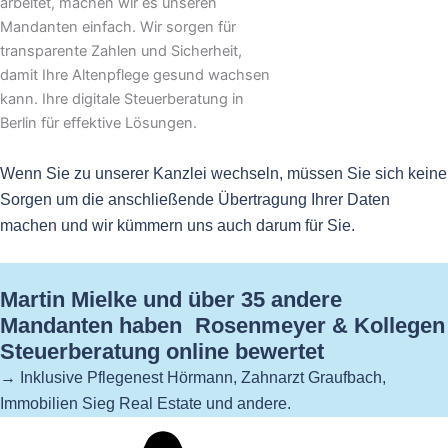
arbeitet, machen wir es unseren
Mandanten einfach. Wir sorgen für
transparente Zahlen und Sicherheit,
damit Ihre Altenpflege gesund wachsen
kann. Ihre digitale Steuerberatung in
Berlin für effektive Lösungen.
Wenn Sie zu unserer Kanzlei wechseln, müssen Sie sich keine
Sorgen um die anschließende Übertragung Ihrer Daten
machen und wir kümmern uns auch darum für Sie.
Martin Mielke und über 35 andere
Mandanten haben Rosenmeyer & Kollegen
Steuerberatung online bewertet
→ Inklusive Pflegenest Hörmann, Zahnarzt Graufbach,
Immobilien Sieg Real Estate und andere.