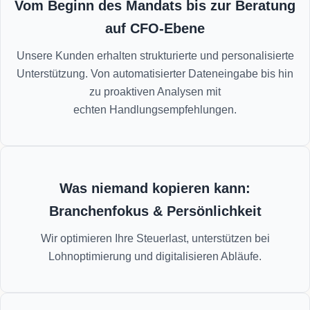
Vom Beginn des Mandats bis zur Beratung
auf CFO-Ebene
Unsere Kunden erhalten strukturierte und personalisierte
Unterstützung. Von automatisierter Dateneingabe bis hin
zu proaktiven Analysen mit
echten Handlungsempfehlungen.
Was niemand kopieren kann:
Branchenfokus & Persönlichkeit
Wir optimieren Ihre Steuerlast, unterstützen bei
Lohnoptimierung und digitalisieren Abläufe.