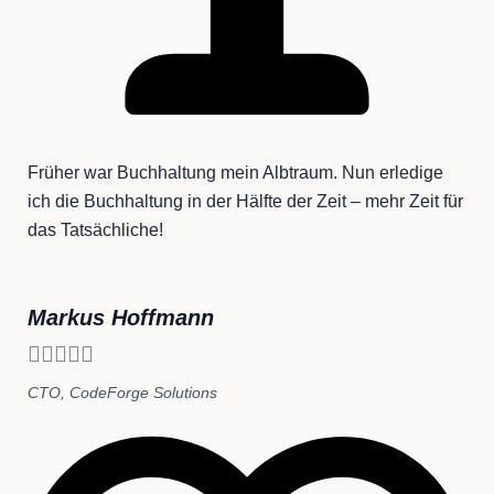
Früher war Buchhaltung mein Albtraum. Nun erledige
ich die Buchhaltung in der Hälfte der Zeit – mehr Zeit für
das Tatsächliche!
Markus Hoffmann





CTO, CodeForge Solutions