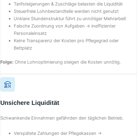
Tarifsteigerungen & Zuschläge belasten die Liquidität
Steuerfreie Lohnbestandteile werden nicht genutzt
Unklare Stundenstruktur führt zu unnötiger Mehrarbeit
Falsche Zuordnung von Aufgaben → ineffizienter
Personaleinsatz
Keine Transparenz der Kosten pro Pflegegrad oder
Bettplatz
Folge:
Ohne Lohnoptimierung steigen die Kosten unnötig.
Unsichere Liquidität
Schwankende Einnahmen gefährden den täglichen Betrieb.
Verspätete Zahlungen der Pflegekassen →