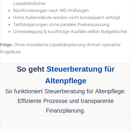
Liquiditätslöcher
Rückforderungen nach MD-Prüfungen
Hohe Außenstände werden nicht konsequent verfolgt
Tarifsteigerungen ohne parallele Preisanpassung
Unterbelegung & kurzfristige Ausfälle reißen Budgetlöcher
Folge:
Ohne monatliche Liquiditätsplanung drohen operative
Engpässe.
So geht
Steuerberatung für
Altenpflege
So funktioniert Steuerberatung für Altenpflege:
Effiziente Prozesse und transparente
Finanzplanung.