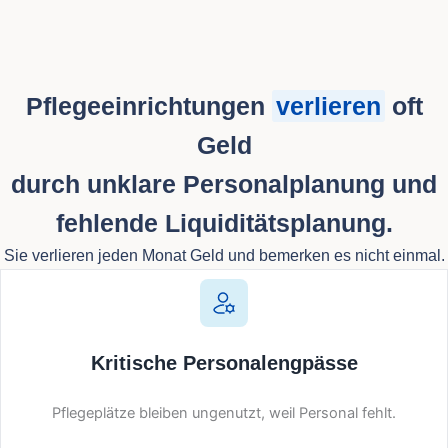
Pflegeeinrichtungen
verlieren
oft
Geld
durch unklare Personalplanung und
fehlende Liquiditätsplanung.
Sie verlieren jeden Monat Geld und bemerken es nicht einmal.
Kritische Personalengpässe
Pflegeplätze bleiben ungenutzt, weil Personal fehlt.