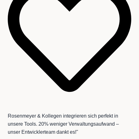
Rosenmeyer & Kollegen integrieren sich perfekt in
unsere Tools. 20% weniger Verwaltungsaufwand –
unser Entwicklerteam dankt es!"