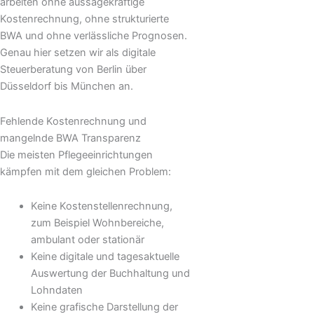
arbeiten ohne aussagekräftige
Kostenrechnung, ohne strukturierte
BWA und ohne verlässliche Prognosen.
Genau hier setzen wir als digitale
Steuerberatung von Berlin über
Düsseldorf bis München an.
Fehlende Kostenrechnung und
mangelnde BWA Transparenz
Die meisten Pflegeeinrichtungen
kämpfen mit dem gleichen Problem:
Keine Kostenstellenrechnung,
zum Beispiel Wohnbereiche,
ambulant oder stationär
Keine digitale und tagesaktuelle
Auswertung der Buchhaltung und
Lohndaten
Keine grafische Darstellung der