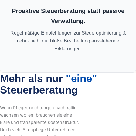
Proaktive Steuerberatung statt passive
Verwaltung.
Regelmäßige Empfehlungen zur Steueroptimierung &
mehr - nicht nur bloße Bearbeitung ausstehender
Erklärungen.
Mehr als nur
"eine"
Steuerberatung
Wenn Pflegeeinrichtungen nachhaltig
wachsen wollen, brauchen sie eine
klare und transparente Kostenstruktur.
Doch viele Altenpflege Unternehmen