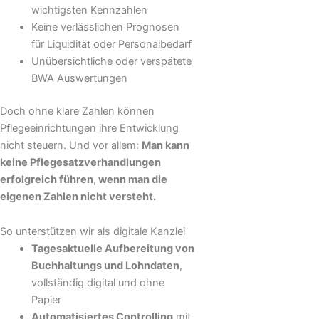
wichtigsten Kennzahlen
Keine verlässlichen Prognosen
für Liquidität oder Personalbedarf
Unübersichtliche oder verspätete
BWA Auswertungen
Doch ohne klare Zahlen können
Pflegeeinrichtungen ihre Entwicklung
nicht steuern. Und vor allem:
Man kann
keine Pflegesatzverhandlungen
erfolgreich führen, wenn man die
eigenen Zahlen nicht versteht.
So unterstützen wir als digitale Kanzlei
Tagesaktuelle Aufbereitung von
Buchhaltungs und Lohndaten
,
vollständig digital und ohne
Papier
Automatisiertes Controlling
mit