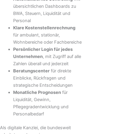
übersichtlichen Dashboards zu
BWA, Steuern, Liquidität und
Personal
Klare Kostenstellenrechnung
für ambulant, stationär,
Wohnbereiche oder Fachbereiche
Persönlicher Login für jedes
Unternehmen
, mit Zugriff auf alle
Zahlen überall und jederzeit
Beratungscenter
für direkte
Einblicke, Rückfragen und
strategische Entscheidungen
Monatliche Prognosen
für
Liquidität, Gewinn,
Pflegegradentwicklung und
Personalbedarf
Als digitale Kanzlei, die bundesweit