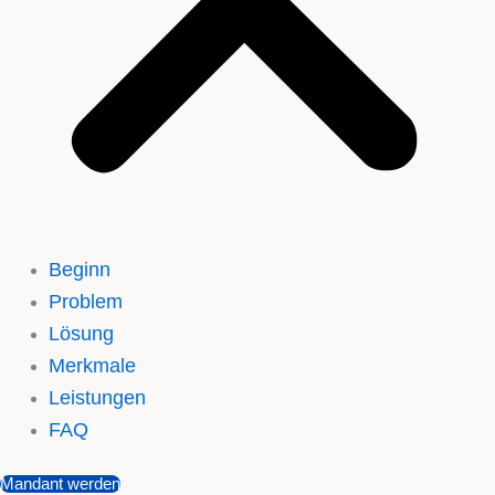
Beginn
Problem
Lösung
Merkmale
Leistungen
FAQ
Mandant werden