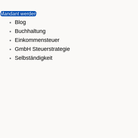
Mandant werden
Blog
Buchhaltung
Einkommensteuer
GmbH Steuerstrategie
Selbständigkeit