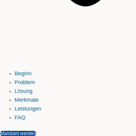
Beginn
Problem
Lösung
Merkmale
Leistungen
FAQ
Mandant werden