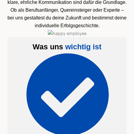
klare, ehrliche Kommunikation sind dafür die Grundlage.
Ob als Berufsanfänger, Quereinsteiger oder Experte –
bei uns gestaltest du deine Zukunft und bestimmst deine
individuelle Erfolgsgeschichte.
Was uns
wichtig ist