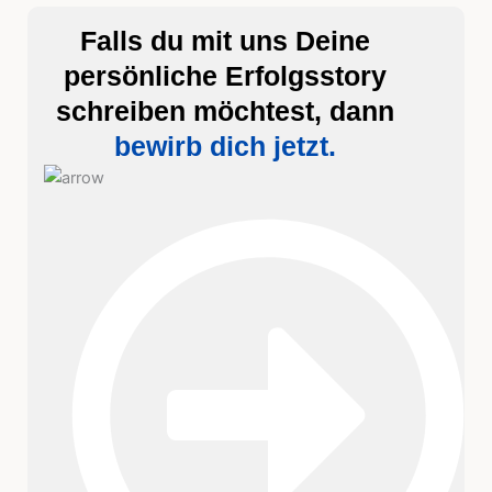
Falls du mit uns Deine
persönliche Erfolgsstory
schreiben möchtest, dann
bewirb dich jetzt.