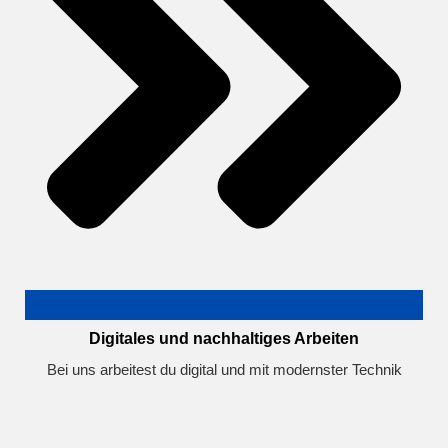
Digitales und nachhaltiges Arbeiten
Bei uns arbeitest du digital und mit modernster Technik