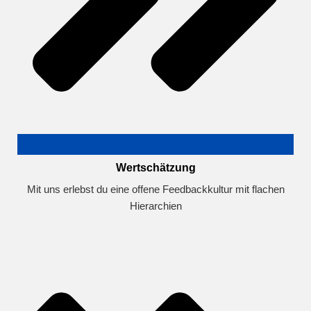
Wertschätzung
Mit uns erlebst du eine offene Feedbackkultur mit flachen
Hierarchien