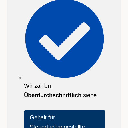
Wir zahlen
Überdurchschnittlich
siehe
Gehalt für
Steuerfachangestellte