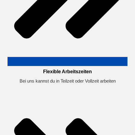
Flexible Arbeitszeiten
Bei uns kannst du in Teilzeit oder Vollzeit arbeiten