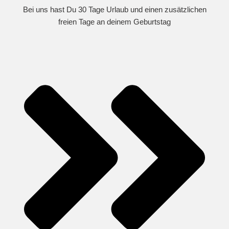
Bei uns hast Du 30 Tage Urlaub und einen zusätzlichen
freien Tage an deinem Geburtstag