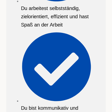
Du arbeitest selbstständig,
zielorientiert, effizient und hast
Spaß an der Arbeit
Du bist kommunikativ und