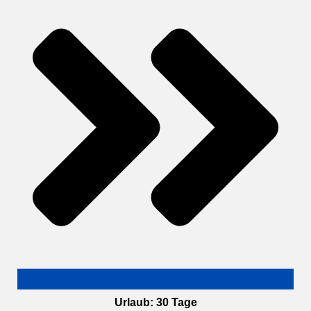
Urlaub: 30 Tage