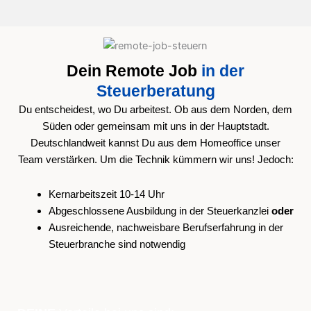
Dein Remote Job
in der
Steuerberatung
Du entscheidest, wo Du arbeitest. Ob aus dem Norden, dem
Süden oder gemeinsam mit uns in der Hauptstadt.
Deutschlandweit kannst Du aus dem Homeoffice unser
Team verstärken. Um die Technik kümmern wir uns! Jedoch:
Kernarbeitszeit 10-14 Uhr
Abgeschlossene Ausbildung in der Steuerkanzlei
oder
Ausreichende, nachweisbare Berufserfahrung in der
Steuerbranche sind notwendig