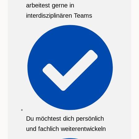
arbeitest gerne in
interdisziplinären Teams
Du möchtest dich persönlich
und fachlich weiterentwickeln