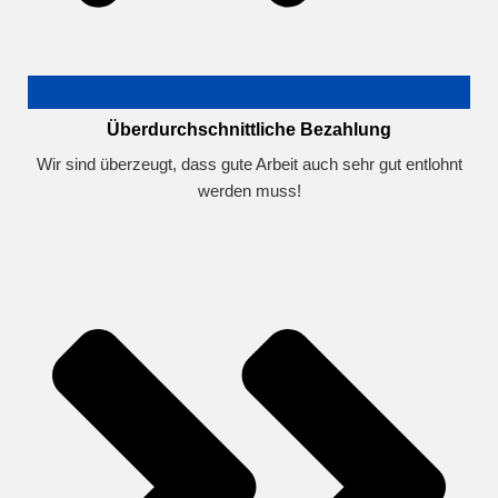
Überdurchschnittliche Bezahlung
Wir sind überzeugt, dass gute Arbeit auch sehr gut entlohnt
werden muss!