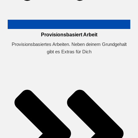
Provisionsbasiert Arbeit
Provisionsbasiertes Arbeiten. Neben deinem Grundgehalt
gibt es Extras für Dich