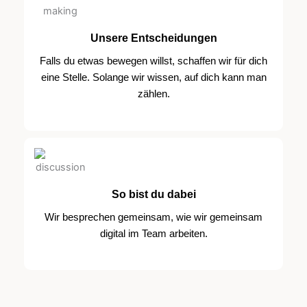
Unsere Entscheidungen
Falls du etwas bewegen willst, schaffen wir für dich
eine Stelle. Solange wir wissen, auf dich kann man
zählen.
So bist du dabei
Wir besprechen gemeinsam, wie wir gemeinsam
digital im Team arbeiten.