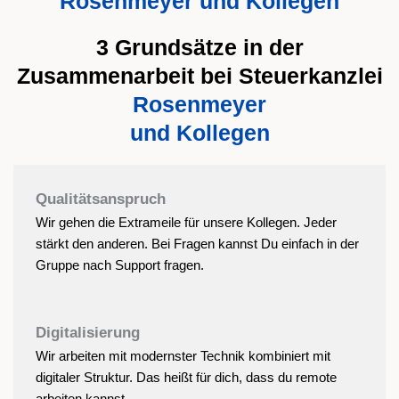
Rosenmeyer und Kollegen
3 Grundsätze in der
Zusammenarbeit bei Steuerkanzlei
Rosenmeyer
und Kollegen
Qualitätsanspruch
Wir gehen die Extrameile für unsere Kollegen. Jeder
stärkt den anderen. Bei Fragen kannst Du einfach in der
Gruppe nach Support fragen.
Digitalisierung
Wir arbeiten mit modernster Technik kombiniert mit
digitaler Struktur. Das heißt für dich, dass du remote
arbeiten kannst.