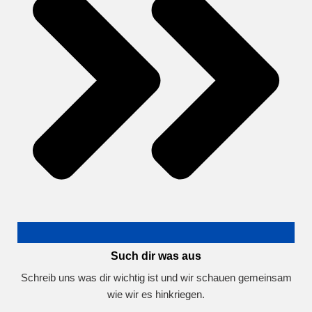
Such dir was aus
Schreib uns was dir wichtig ist und wir schauen gemeinsam
wie wir es hinkriegen.