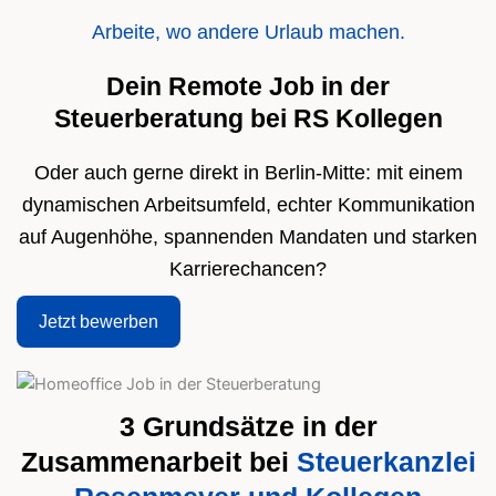
Arbeite, wo andere Urlaub machen.
Dein Remote Job in der
Steuerberatung bei RS Kollegen
Oder auch gerne direkt in Berlin-Mitte: mit einem
dynamischen Arbeitsumfeld, echter Kommunikation
auf Augenhöhe, spannenden Mandaten und starken
Karrierechancen?
Jetzt bewerben
3 Grundsätze in der
Zusammenarbeit bei
Steuerkanzlei