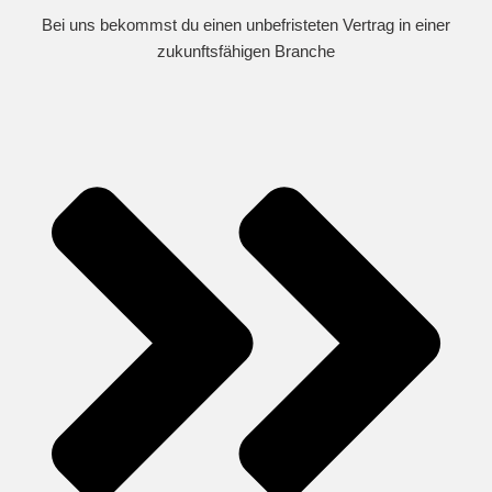
Bei uns bekommst du einen unbefristeten Vertrag in einer
zukunftsfähigen Branche