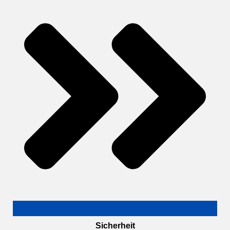
Sicherheit