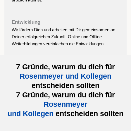
Entwicklung
Wir fördern Dich und arbeiten mit Dir gemeinsamen an
Deiner erfolgreichen Zukunft. Online und Offline
Weiterbildungen vereinfachen die Entwicklungen.
7 Gründe, warum du dich für
Rosenmeyer und Kollegen
entscheiden sollten
7 Gründe, warum du dich für
Rosenmeyer
und Kollegen
entscheiden sollten