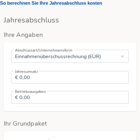
So berechnen Sie Ihre Jahresabschluss kosten